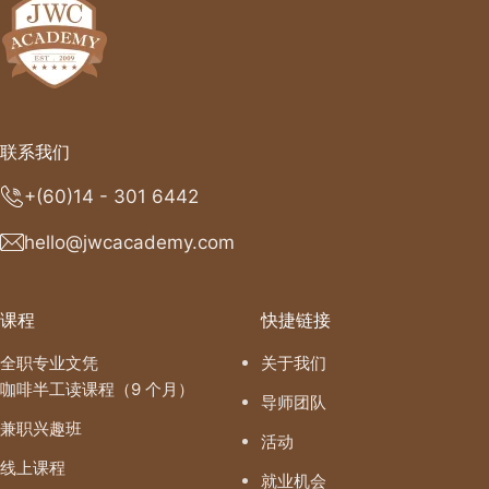
联系我们
+(60)14 - 301 6442
hello@jwcacademy.com
课程
快捷链接
全职专业文凭
关于我们
咖啡半工读课程（9 个月）
导师团队
兼职兴趣班
活动
线上课程
就业机会