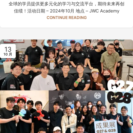
全球的学员提供更多元化的学习与交流平台，期待未来再创
佳绩！活动日期 – 2024年10月 地点 – JWC Academy
CONTINUE READING
13
10 月