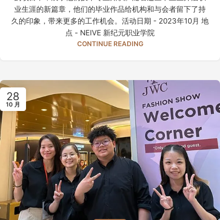
业生涯的新篇章，他们的毕业作品给机构和与会者留下了持
久的印象，带来更多的工作机会。活动日期 - 2023年10月 地
点 - NEIVE 新纪元职业学院
CONTINUE READING
28
10 月