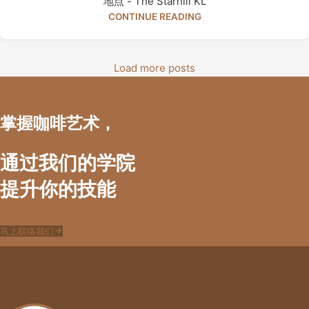
地点 - The Starhill KL
CONTINUE READING
Load more posts
掌握咖啡艺术，
通过我们的学院
提升你的技能
马上联络我们