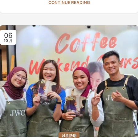
CONTINUE READING
06
10 月
以往活动