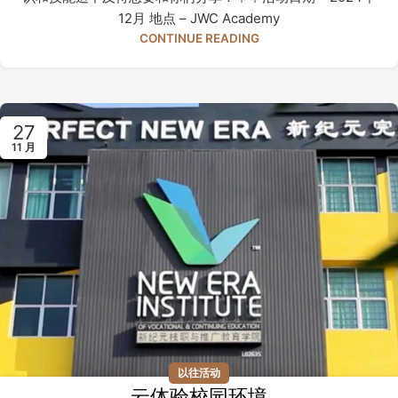
12月 地点 – JWC Academy
CONTINUE READING
27
11 月
以往活动
云体验校园环境