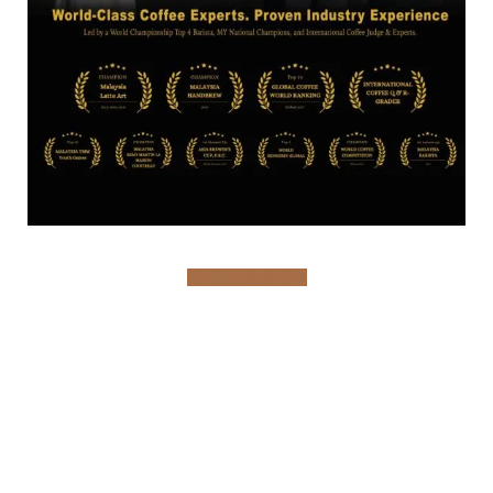
查看所有奖项 🏆