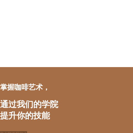
新纪元技职与推广教育学院
掌握咖啡艺术，
通过我们的学院
提升你的技能