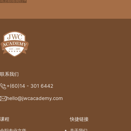
马上联络我们
联系我们
+(60)14 - 301 6442
hello@jwcacademy.com
课程
快捷链接
全职专业文凭
关于我们