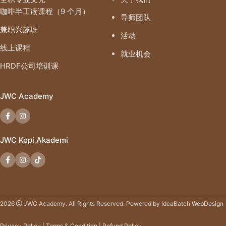
咖啡半工读课程（9 个月）
导师团队
兼职兴趣班
活动
线上课程
就业机会
HRDF公司培训课
JWC Academy
JWC Kopi Akademi
2026
JWC Academy. All Rights Reserved. Powered by IdeaBatch
WebDesign
Privacy Policy
|
Terms & Condition
|
Refund Policy