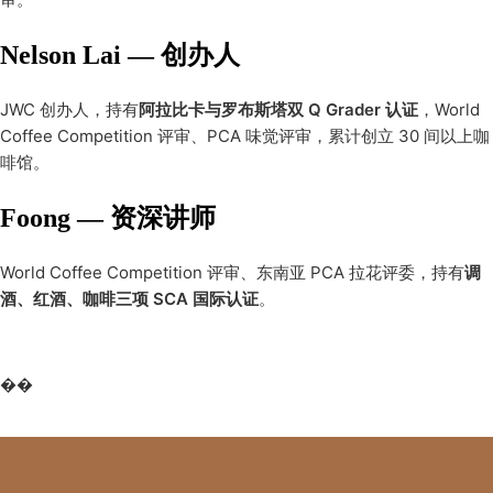
Nelson Lai — 创办人
JWC 创办人，持有
阿拉比卡与罗布斯塔双 Q Grader 认证
，World
Coffee Competition 评审、PCA 味觉评审，累计创立 30 间以上咖
啡馆。
Foong — 资深讲师
World Coffee Competition 评审、东南亚 PCA 拉花评委，持有
调
酒、红酒、咖啡三项 SCA 国际认证
。
��