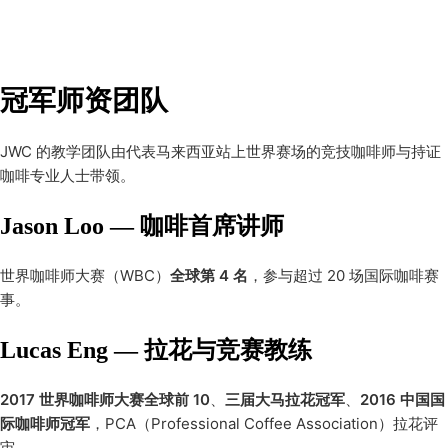
新纪元技职与推广教育学院
冠军师资团队
JWC 的教学团队由代表马来西亚站上世界赛场的竞技咖啡师与持证
咖啡专业人士带领。
Jason Loo — 咖啡首席讲师
世界咖啡师大赛（WBC）
全球第 4 名
，参与超过 20 场国际咖啡赛
事。
Lucas Eng — 拉花与竞赛教练
2017 世界咖啡师大赛全球前 10
、
三届大马拉花冠军
、
2016 中国国
际咖啡师冠军
，PCA（Professional Coffee Association）拉花评
审。