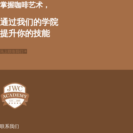
掌握咖啡艺术，
通过我们的学院
提升你的技能
马上联络我们
联系我们