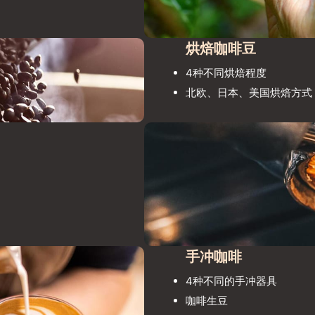
烘焙咖啡豆
4种不同烘焙程度
北欧、日本、美国烘焙方式
手冲咖啡
4种不同的手冲器具
咖啡生豆