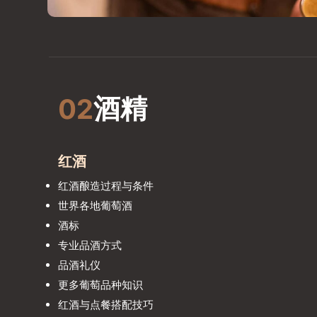
02
酒精
红酒
红酒酿造过程与条件
世界各地葡萄酒
酒标
专业品酒方式
品酒礼仪
更多葡萄品种知识
红酒与点餐搭配技巧