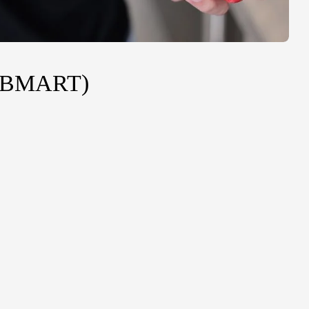
BMART)