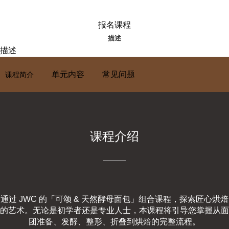
报名课程
描述
描述
单元内容
常见问题
课程简介
课程介绍
通过 JWC 的「可颂 & 天然酵母面包」组合课程，探索匠心烘焙
的艺术。无论是初学者还是专业人士，本课程将引导您掌握从面
团准备、发酵、整形、折叠到烘焙的完整流程。