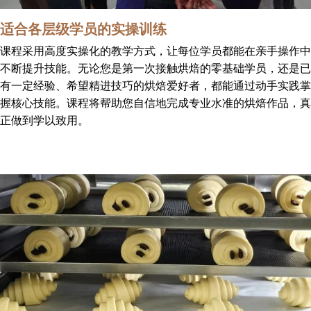
适合各层级学员的实操训练
课程采用高度实操化的教学方式，让每位学员都能在亲手操作中
不断提升技能。无论您是第一次接触烘焙的零基础学员，还是已
有一定经验、希望精进技巧的烘焙爱好者，都能通过动手实践掌
握核心技能。课程将帮助您自信地完成专业水准的烘焙作品，真
正做到学以致用。