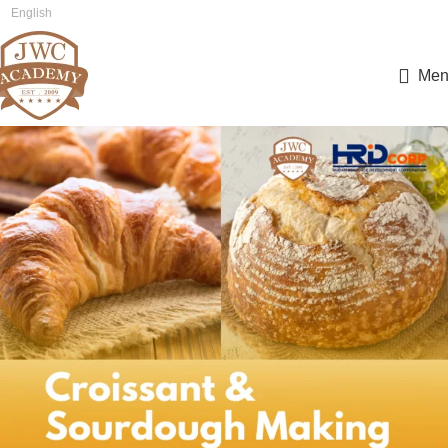
English
简体中文
Men