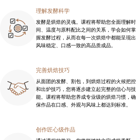
理解发酵科学
发酵是烘焙的灵魂。课程将帮助您全面理解时
间、温度与原料配比之间的关系，学会如何掌
握发酵过程，从而在每一次烘焙中都能呈现出
风味稳定、口感一致的高品质成品。
完善烘焙技巧
从面团的发酵、割包，到烘焙过程的火候把控
和出炉技巧，您将逐步建立起完整的信心与技
能。课程将帮助您养成专业级的烘焙习惯，确
保作品在口感、外观与风味上都达到标准。
创作匠心级作品