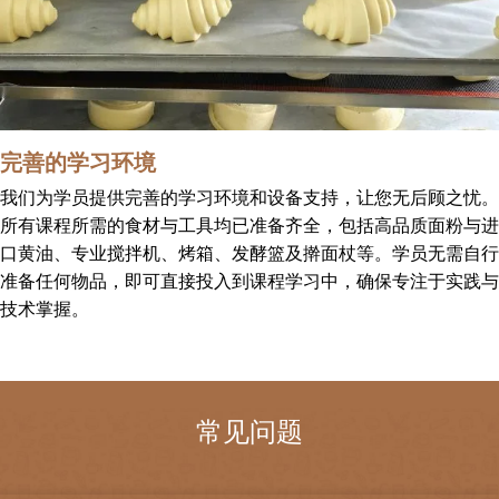
完善的学习环境
我们为学员提供完善的学习环境和设备支持，让您无后顾之忧。
所有课程所需的食材与工具均已准备齐全，包括高品质面粉与进
口黄油、专业搅拌机、烤箱、发酵篮及擀面杖等。学员无需自行
准备任何物品，即可直接投入到课程学习中，确保专注于实践与
技术掌握。
常见问题