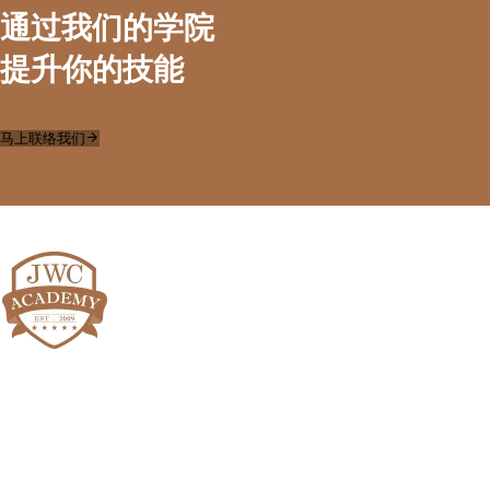
通过我们的学院
提升你的技能
马上联络我们
联系我们
+(60)14 - 301 6442