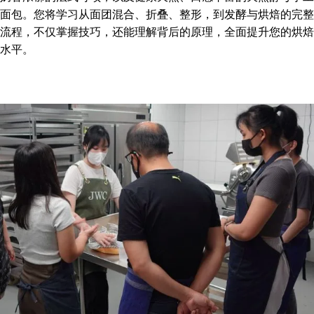
面包。您将学习从面团混合、折叠、整形，到发酵与烘焙的完整
流程，不仅掌握技巧，还能理解背后的原理，全面提升您的烘焙
水平。