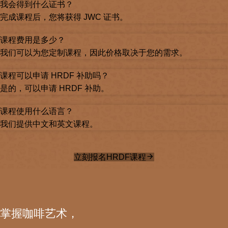
我会得到什么证书？
完成课程后，您将获得 JWC 证书。
课程费用是多少？
我们可以为您定制课程，因此价格取决于您的需求。
课程可以申请 HRDF 补助吗？
是的，可以申请 HRDF 补助。
课程使用什么语言？
我们提供中文和英文课程。
立刻报名HRDF课程
掌握咖啡艺术，