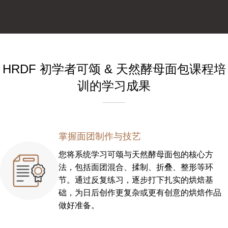
HRDF 初学者可颂 & 天然酵母面包课程培
训的学习成果
掌握面团制作与技艺
您将系统学习可颂与天然酵母面包的核心方
法，包括面团混合、揉制、折叠、整形等环
节。通过反复练习，逐步打下扎实的烘焙基
础，为日后创作更复杂或更有创意的烘焙作品
做好准备。