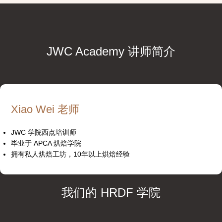
JWC Academy 讲师简介
Xiao Wei 老师
JWC 学院西点培训师
毕业于 APCA 烘焙学院
拥有私人烘焙工坊，10年以上烘焙经验
我们的 HRDF 学院