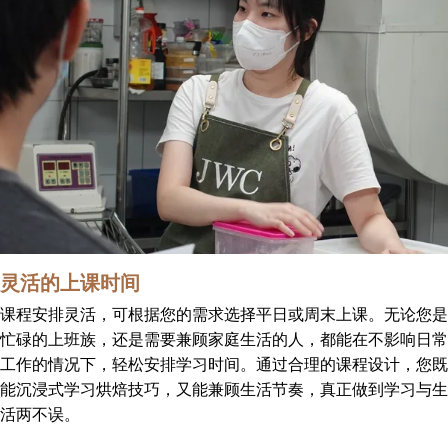
灵活的上课时间
课程安排灵活，可根据您的需求选择平日或周末上课。无论您是
忙碌的上班族，还是需要兼顾家庭生活的人，都能在不影响日常
工作的情况下，轻松安排学习时间。通过合理的课程设计，您既
能沉浸式学习烘焙技巧，又能兼顾生活节奏，真正做到学习与生
活两不误。