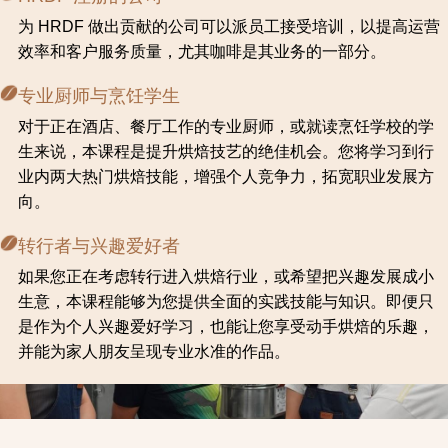
为 HRDF 做出贡献的公司可以派员工接受培训，以提高运营
效率和客户服务质量，尤其咖啡是其业务的一部分。
专业厨师与烹饪学生
对于正在酒店、餐厅工作的专业厨师，或就读烹饪学校的学
生来说，本课程是提升烘焙技艺的绝佳机会。您将学习到行
业内两大热门烘焙技能，增强个人竞争力，拓宽职业发展方
向。
转行者与兴趣爱好者
如果您正在考虑转行进入烘焙行业，或希望把兴趣发展成小
生意，本课程能够为您提供全面的实践技能与知识。即便只
是作为个人兴趣爱好学习，也能让您享受动手烘焙的乐趣，
并能为家人朋友呈现专业水准的作品。