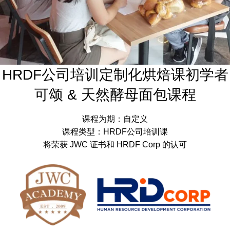
HRDF公司培训定制化烘焙课初学者
可颂 & 天然酵母面包课程
课程为期：自定义
课程类型：HRDF公司培训课
将荣获 JWC 证书和 HRDF Corp 的认可