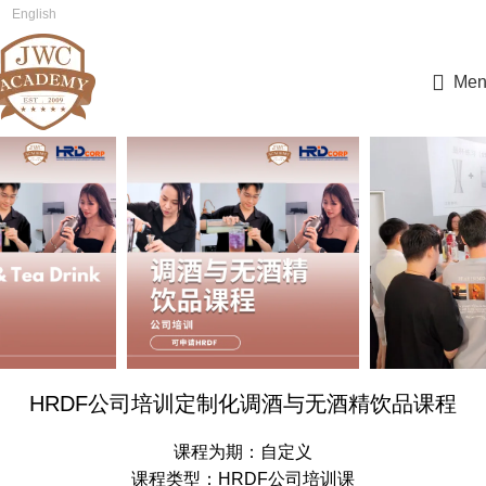
English
简体中文
Men
HRDF公司培训定制化调酒与无酒精饮品课程
课程为期：自定义
课程类型：HRDF公司培训课