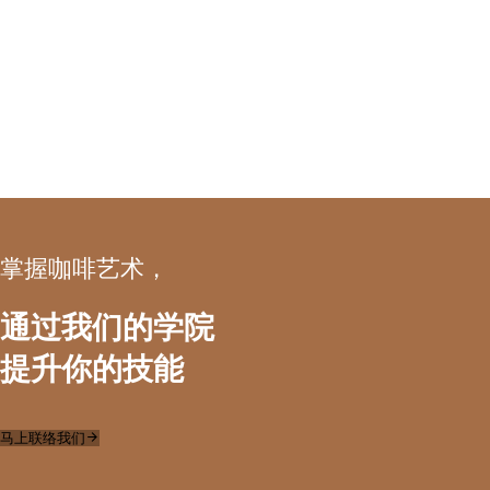
掌握咖啡艺术，
通过我们的学院
提升你的技能
马上联络我们