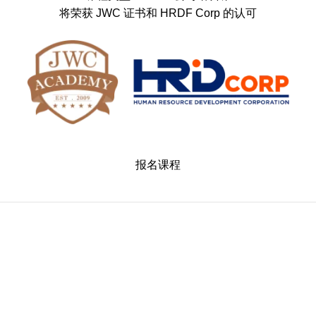
将荣获 JWC 证书和 HRDF Corp 的认可
报名课程